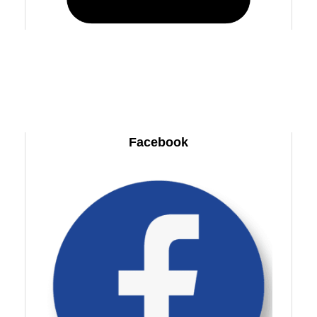
Facebook