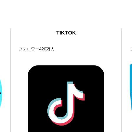
TIKTOK
フォロワー420万人