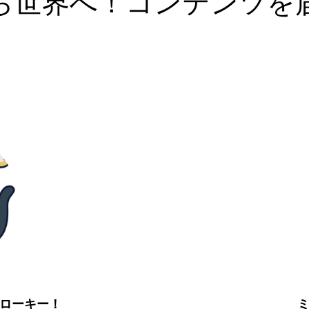
ら世界へ！コンテンツを
ローキー！