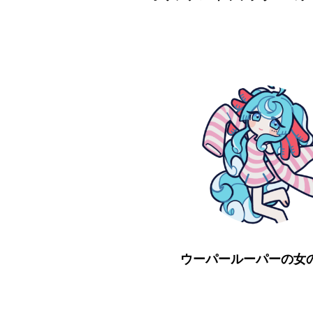
ウーパールーパーの女