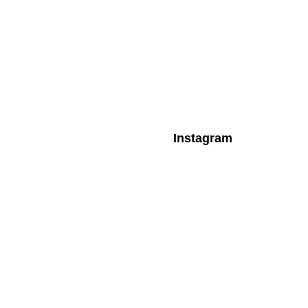
Instagram