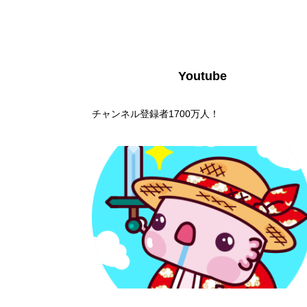
Youtube
チャンネル登録者1700万人！